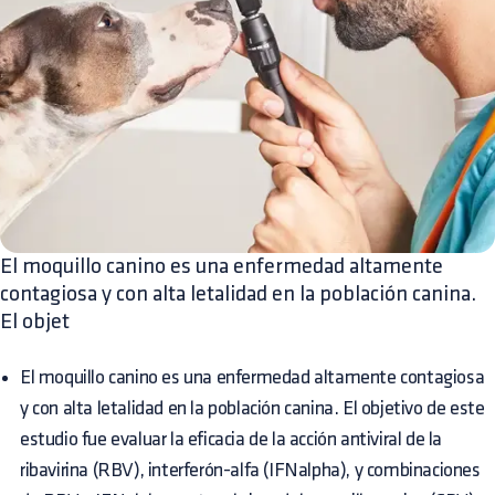
El moquillo canino es una enfermedad altamente
contagiosa y con alta letalidad en la población canina.
El objet
El moquillo canino es una enfermedad altamente contagiosa
y con alta letalidad en la población canina. El objetivo de este
estudio fue evaluar la eficacia de la acción antiviral de la
ribavirina (RBV), interferón-alfa (IFNalpha), y combinaciones