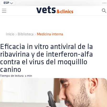
ESP
Inicio
Biblioteca
Medicina interna
Eficacia in vitro antiviral de la
ribavirina y de interferon-alfa
contra el virus del moquilllo
canino
Tiempo de lectura:
1
min