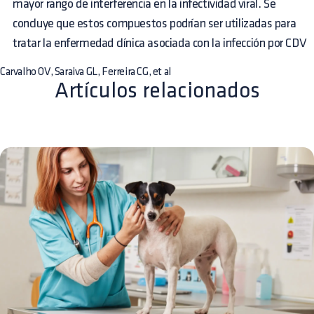
mayor rango de interferencia en la infectividad viral. Se
concluye que estos compuestos podrían ser utilizadas para
tratar la enfermedad clínica asociada con la infección por CDV
Carvalho OV, Saraiva GL, Ferreira CG, et al
Artículos relacionados