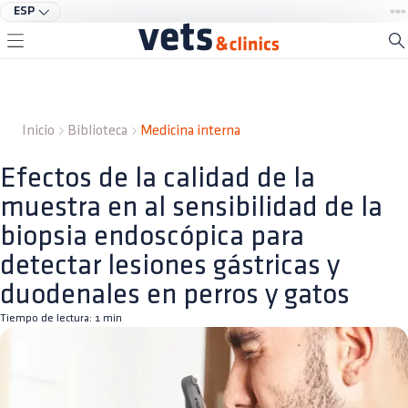
ESP
Inicio
Biblioteca
Medicina interna
Efectos de la calidad de la
muestra en al sensibilidad de la
biopsia endoscópica para
detectar lesiones gástricas y
duodenales en perros y gatos
Tiempo de lectura:
1
min