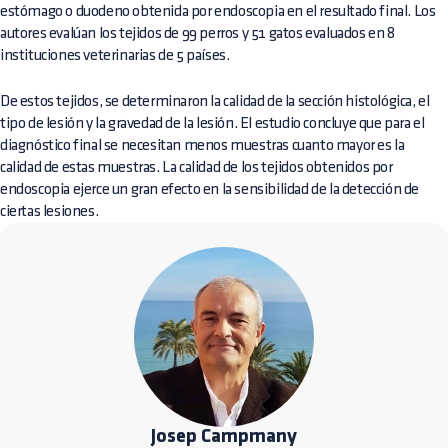
estómago o duodeno obtenida por endoscopia en el resultado final. Los
autores evalúan los tejidos de 99 perros y 51 gatos evaluados en 8
instituciones veterinarias de 5 países.
De estos tejidos, se determinaron la calidad de la sección histológica, el
tipo de lesión y la gravedad de la lesión. El estudio concluye que para el
diagnóstico final se necesitan menos muestras cuanto mayor es la
calidad de estas muestras. La calidad de los tejidos obtenidos por
endoscopia ejerce un gran efecto en la sensibilidad de la detección de
ciertas lesiones.
Josep Campmany