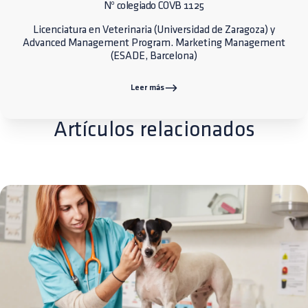
Nº colegiado COVB 1125
Licenciatura en Veterinaria (Universidad de Zaragoza) y
Advanced Management Program. Marketing Management
(ESADE, Barcelona)
Leer más
Artículos relacionados