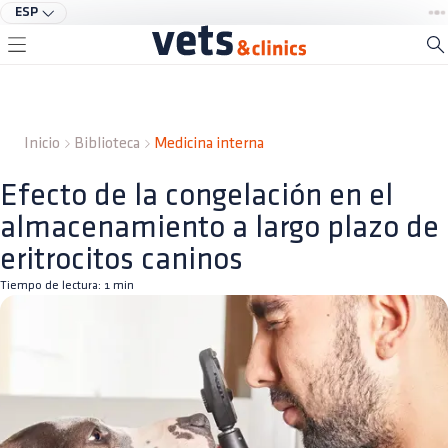
ESP
Inicio
Biblioteca
Medicina interna
Efecto de la congelación en el
almacenamiento a largo plazo de
eritrocitos caninos
Tiempo de lectura:
1
min