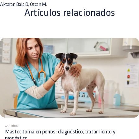
Aktaran Bala D, Özcan M.
Artículos relacionados
15 mins
Mastocitoma en perros: diagnóstico, tratamiento y
pronóstico