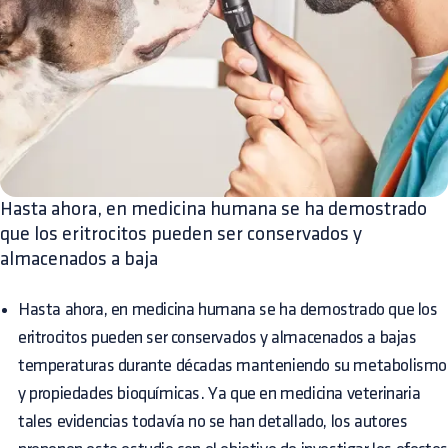
Hasta ahora, en medicina humana se ha demostrado
que los eritrocitos pueden ser conservados y
almacenados a baja
Hasta ahora, en medicina humana se ha demostrado que los
eritrocitos pueden ser conservados y almacenados a bajas
temperaturas durante décadas manteniendo su metabolismo
y propiedades bioquímicas. Ya que en medicina veterinaria
tales evidencias todavía no se han detallado, los autores