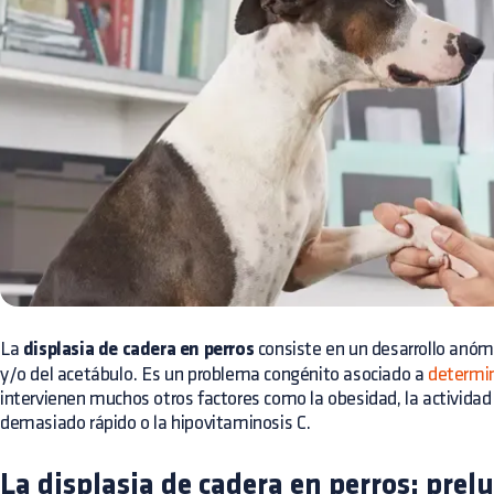
La
displasia de cadera en perros
consiste en un desarrollo anóm
y/o del acetábulo. Es un problema congénito asociado a
determi
intervienen muchos otros factores como la obesidad, la actividad
demasiado rápido o la hipovitaminosis C.
La displasia de cadera en perros: prelu