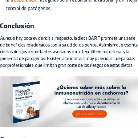
control de patógenos.
Conclusión
Aunque hay poca evidencia al respecto, la dieta BARF promete una serie
de beneficios relacionados con la salud de los perros. Asimismo, presenta
ciertos riesgos importantes asociados con el equilibrio nutricional y la
presencia de patógenos. Existen alternativas muy parecidas, preparadas
por profesionales, que limitan gran parte de los riesgos de estas dietas.