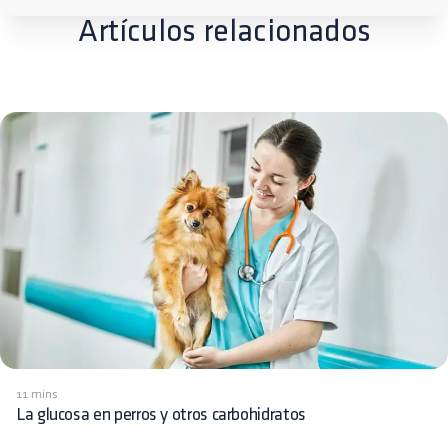
Artículos relacionados
11 mins
La glucosa en perros y otros carbohidratos