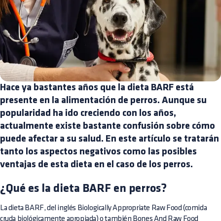
Hace ya bastantes años que la dieta BARF está
presente en la alimentación de perros. Aunque su
popularidad ha ido creciendo con los años,
actualmente existe bastante confusión sobre cómo
puede afectar a su salud. En este artículo se tratarán
tanto los aspectos negativos como las posibles
ventajas de esta dieta en el caso de los perros.
¿Qué es la dieta BARF en perros?
La dieta BARF, del inglés Biologically Appropriate Raw Food (comida
cruda biológicamente apropiada) o también Bones And Raw Food