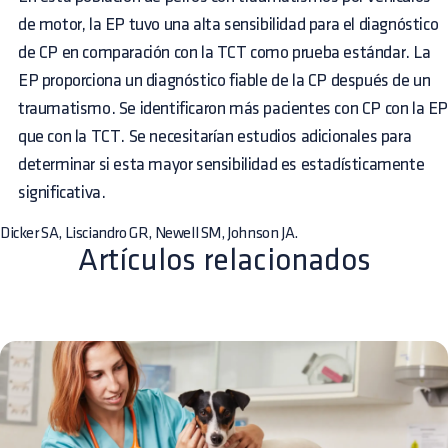
de motor, la EP tuvo una alta sensibilidad para el diagnóstico
de CP en comparación con la TCT como prueba estándar. La
EP proporciona un diagnóstico fiable de la CP después de un
traumatismo. Se identificaron más pacientes con CP con la E
que con la TCT. Se necesitarían estudios adicionales para
determinar si esta mayor sensibilidad es estadísticamente
significativa.
Dicker SA, Lisciandro GR, Newell SM, Johnson JA.
Artículos relacionados