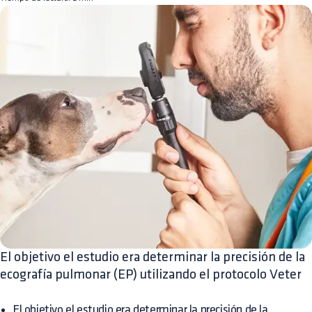
El objetivo el estudio era determinar la precisión de la
ecografía pulmonar (EP) utilizando el protocolo Veter
El objetivo el estudio era determinar la precisión de la