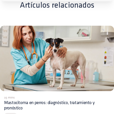
Artículos relacionados
15 mins
Mastocitoma en perros: diagnóstico, tratamiento y
pronóstico