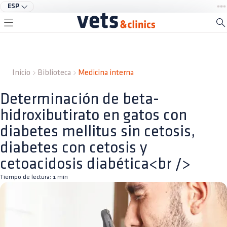
ESP
Inicio
Biblioteca
Medicina interna
Determinación de beta-
hidroxibutirato en gatos con
diabetes mellitus sin cetosis,
diabetes con cetosis y
cetoacidosis diabética<br />
Tiempo de lectura:
1
min