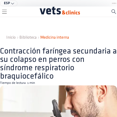
ESP
Inicio
Biblioteca
Medicina interna
Contracción faríngea secundaria a
su colapso en perros con
síndrome respiratorio
braquiocefálico
Tiempo de lectura:
1
min