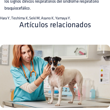
los signos clínicos respiratorios del síndrome respiratorio
braquiocefálico.
Hara Y, Teshima K, Seki M, Asano K, Yamaya Y.
Artículos relacionados