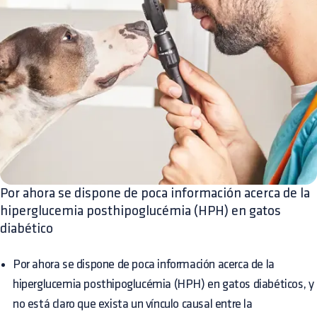
Por ahora se dispone de poca información acerca de la
hiperglucemia posthipoglucémia (HPH) en gatos
diabético
Por ahora se dispone de poca información acerca de la
hiperglucemia posthipoglucémia (HPH) en gatos diabéticos, y
no está claro que exista un vínculo causal entre la