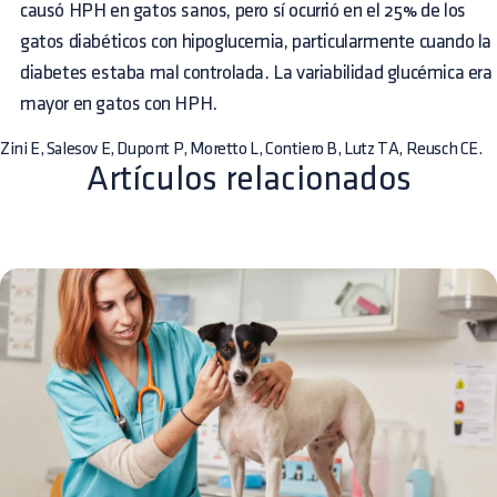
causó HPH en gatos sanos, pero sí ocurrió en el 25% de los
gatos diabéticos con hipoglucemia, particularmente cuando la
diabetes estaba mal controlada. La variabilidad glucémica era
mayor en gatos con HPH.
Zini E, Salesov E, Dupont P, Moretto L, Contiero B, Lutz TA, Reusch CE.
Artículos relacionados