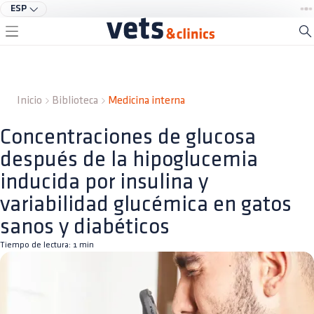
ESP
Inicio
Biblioteca
Medicina interna
Concentraciones de glucosa
después de la hipoglucemia
inducida por insulina y
variabilidad glucémica en gatos
sanos y diabéticos
Tiempo de lectura:
1
min