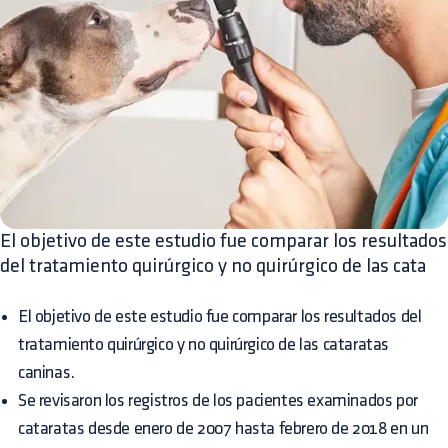
El objetivo de este estudio fue comparar los resultados
del tratamiento quirúrgico y no quirúrgico de las cata
El objetivo de este estudio fue comparar los resultados del
tratamiento quirúrgico y no quirúrgico de las cataratas
caninas.
Se revisaron los registros de los pacientes examinados por
cataratas desde enero de 2007 hasta febrero de 2018 en un