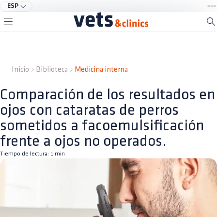
ESP
Inicio
Biblioteca
Medicina interna
Comparación de los resultados en
ojos con cataratas de perros
sometidos a facoemulsificación
frente a ojos no operados.
Tiempo de lectura:
1
min