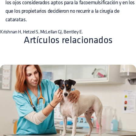
los ojos considerados aptos para la facoemulsificación y en los
que los propietarios decidieron no recurrir a la cirugía de
cataratas.
Krishnan H, Hetzel S, McLellan GJ, Bentley E.
Artículos relacionados