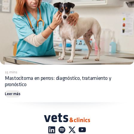
15 mins
Mastocitoma en perros: diagnóstico, tratamiento y
pronóstico
Leer más