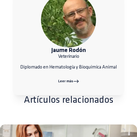
Jaume Rodón
Veterinario
Diplomado en Hematología y Bioquímica Animal
Leer más
Artículos relacionados