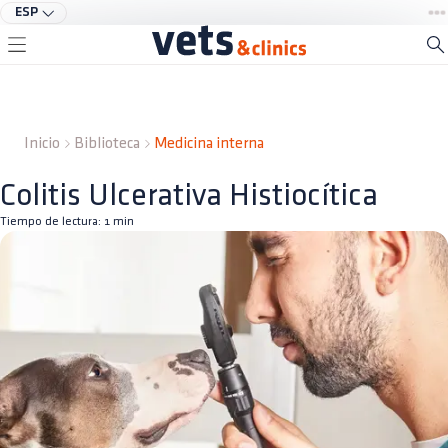
ESP
Inicio
Biblioteca
Medicina interna
Colitis Ulcerativa Histiocítica
Tiempo de lectura:
1
min