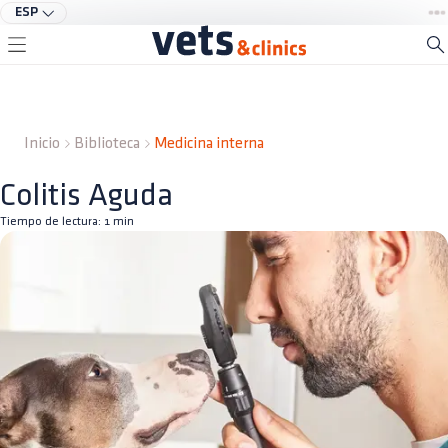
ESP
Inicio
Biblioteca
Medicina interna
Colitis Aguda
Tiempo de lectura:
1
min