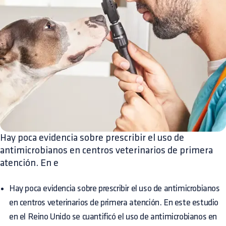
Hay poca evidencia sobre prescribir el uso de
antimicrobianos en centros veterinarios de primera
atención. En e
Hay poca evidencia sobre prescribir el uso de antimicrobianos
en centros veterinarios de primera atención. En este estudio
en el Reino Unido se cuantificó el uso de antimicrobianos en