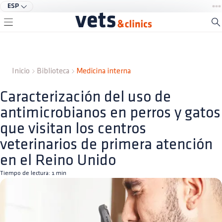
ESP
Inicio
Biblioteca
Medicina interna
Caracterización del uso de
antimicrobianos en perros y gatos
que visitan los centros
veterinarios de primera atención
en el Reino Unido
Tiempo de lectura:
1
min