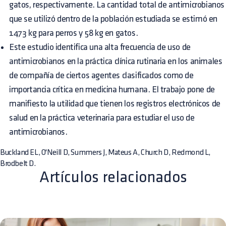
gatos, respectivamente. La cantidad total de antimicrobianos
que se utilizó dentro de la población estudiada se estimó en
1473 kg para perros y 58 kg en gatos.
Este estudio identifica una alta frecuencia de uso de
antimicrobianos en la práctica clínica rutinaria en los animales
de compañía de ciertos agentes clasificados como de
importancia crítica en medicina humana. El trabajo pone de
manifiesto la utilidad que tienen los registros electrónicos de
salud en la práctica veterinaria para estudiar el uso de
antimicrobianos.
Buckland EL, O'Neill D, Summers J, Mateus A, Church D, Redmond L,
Brodbelt D.
Artículos relacionados