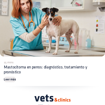
15 mins
Mastocitoma en perros: diagnóstico, tratamiento y
pronóstico
Leer más