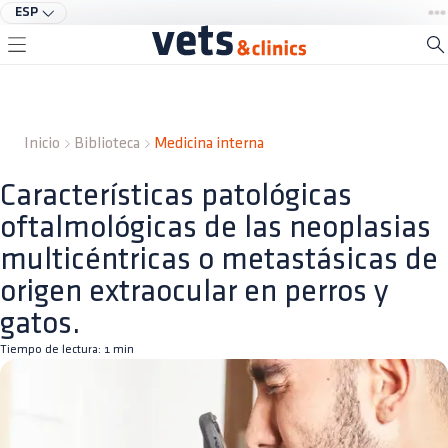
ESP
Inicio
Biblioteca
Medicina interna
Características patológicas
oftalmológicas de las neoplasias
multicéntricas o metastásicas de
origen extraocular en perros y
gatos.
Tiempo de lectura:
1
min