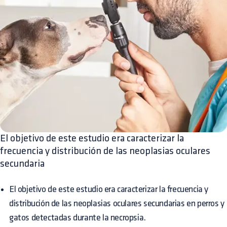
El objetivo de este estudio era caracterizar la
frecuencia y distribución de las neoplasias oculares
secundaria
El objetivo de este estudio era caracterizar la frecuencia y
distribución de las neoplasias oculares secundarias en perros y
gatos detectadas durante la necropsia.