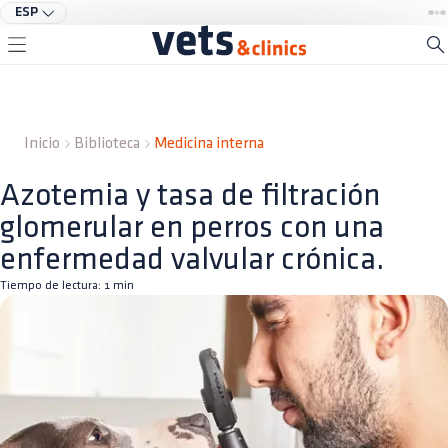
ESP
Inicio
Biblioteca
Medicina interna
Azotemia y tasa de filtración
glomerular en perros con una
enfermedad valvular crónica.
Tiempo de lectura:
1
min