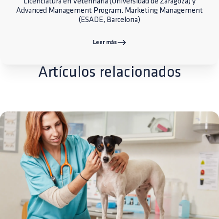
Licenciatura en Veterinaria (Universidad de Zaragoza) y
Advanced Management Program. Marketing Management
(ESADE, Barcelona)
Leer más
Artículos relacionados