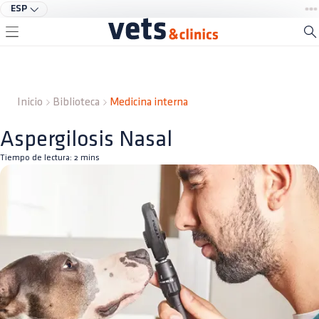
ESP
Inicio
Biblioteca
Medicina interna
Aspergilosis Nasal
Tiempo de lectura:
2
mins