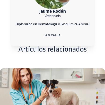
Jaume Rodón
Veterinario
Diplomado en Hematología y Bioquímica Animal
Leer más
Artículos relacionados