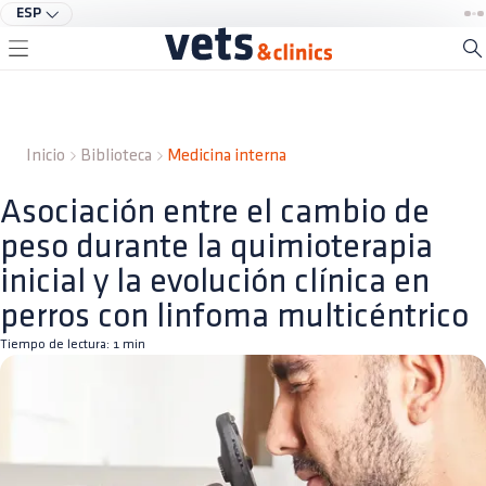
ESP
Inicio
Biblioteca
Medicina interna
Asociación entre el cambio de
peso durante la quimioterapia
inicial y la evolución clínica en
perros con linfoma multicéntrico
Tiempo de lectura:
1
min