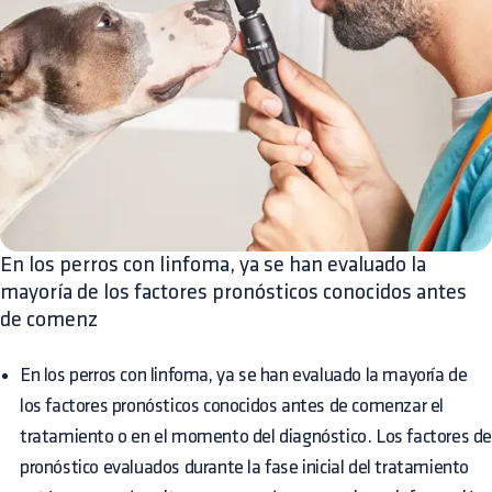
En los perros con linfoma, ya se han evaluado la
mayoría de los factores pronósticos conocidos antes
de comenz
En los perros con linfoma, ya se han evaluado la mayoría de
los factores pronósticos conocidos antes de comenzar el
tratamiento o en el momento del diagnóstico. Los factores d
pronóstico evaluados durante la fase inicial del tratamiento