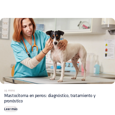
15 mins
Mastocitoma en perros: diagnóstico, tratamiento y
pronóstico
Leer más