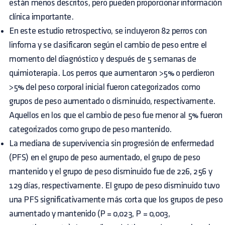
están menos descritos, pero pueden proporcionar información
clínica importante.
En este estudio retrospectivo, se incluyeron 82 perros con
linfoma y se clasificaron según el cambio de peso entre el
momento del diagnóstico y después de 5 semanas de
quimioterapia. Los perros que aumentaron >5% o perdieron
>5% del peso corporal inicial fueron categorizados como
grupos de peso aumentado o disminuido, respectivamente.
Aquellos en los que el cambio de peso fue menor al 5% fueron
categorizados como grupo de peso mantenido.
La mediana de supervivencia sin progresión de enfermedad
(PFS) en el grupo de peso aumentado, el grupo de peso
mantenido y el grupo de peso disminuido fue de 226, 256 y
129 días, respectivamente. El grupo de peso disminuido tuvo
una PFS significativamente más corta que los grupos de peso
aumentado y mantenido (P = 0,023, P = 0,003,