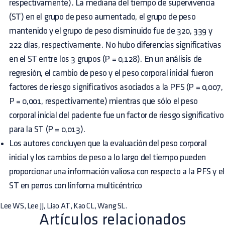
respectivamente). La mediana del tiempo de supervivencia
(ST) en el grupo de peso aumentado, el grupo de peso
mantenido y el grupo de peso disminuido fue de 320, 339 y
222 días, respectivamente. No hubo diferencias significativas
en el ST entre los 3 grupos (P = 0,128). En un análisis de
regresión, el cambio de peso y el peso corporal inicial fueron
factores de riesgo significativos asociados a la PFS (P = 0,007,
P = 0,001, respectivamente) mientras que sólo el peso
corporal inicial del paciente fue un factor de riesgo significativo
para la ST (P = 0,013).
Los autores concluyen que la evaluación del peso corporal
inicial y los cambios de peso a lo largo del tiempo pueden
proporcionar una información valiosa con respecto a la PFS y el
ST en perros con linfoma multicéntrico
Lee WS, Lee JJ, Liao AT, Kao CL, Wang SL.
Artículos relacionados