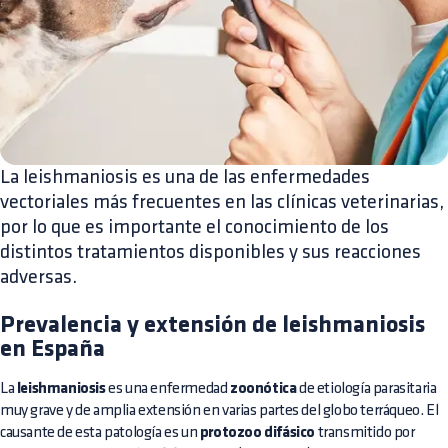
La leishmaniosis es una de las enfermedades
vectoriales más frecuentes en las clínicas veterinarias,
por lo que es importante el conocimiento de los
distintos tratamientos disponibles y sus reacciones
adversas.
Prevalencia y extensión de leishmaniosis
en España
La
leishmaniosis
es una enfermedad
zoonótica
de etiología parasitaria
muy grave y de amplia extensión en varias partes del globo terráqueo. El
causante de esta patología es un
protozoo difásico
transmitido por