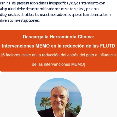
canina, de presentación clínica inespecífica y cuyo tratamiento con
alopurinol debe de ser combinado con otras terapias y pruebas
diagnósticas debido a las reacciones adversas que se han detectado en
diversas investigaciones.