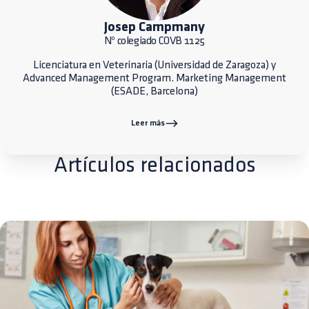
Josep Campmany
Nº colegiado COVB 1125
Licenciatura en Veterinaria (Universidad de Zaragoza) y
Advanced Management Program. Marketing Management
(ESADE, Barcelona)
Leer más
Artículos relacionados