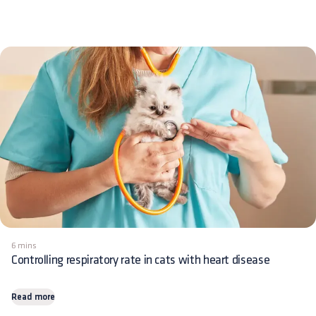
6 mins
Controlling respiratory rate in cats with heart disease
Read more