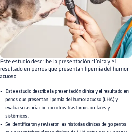
Este estudio describe la presentación clínica y el
resultado en perros que presentan lipemia del humor
acuoso
Este estudio describe la presentación clínica y el resultado en
perros que presentan lipemia del humor acuoso (LHA) y
evalúa su asociación con otros trastornos oculares y
sistémicos.
Se identificaron y revisaron las historias clínicas de 30 perros