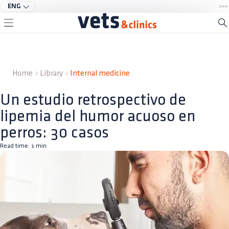
ENG
Home
Library
Internal medicine
Un estudio retrospectivo de
lipemia del humor acuoso en
perros: 30 casos
Read time:
1
min