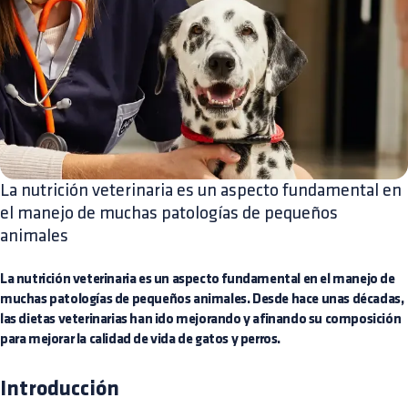
La nutrición veterinaria es un aspecto fundamental en
el manejo de muchas patologías de pequeños
animales
La nutrición veterinaria es un aspecto fundamental en el manejo de
muchas patologías de pequeños animales. Desde hace unas décadas,
las dietas veterinarias han ido mejorando y afinando su composición
para mejorar la calidad de vida de gatos y perros.
Introducción