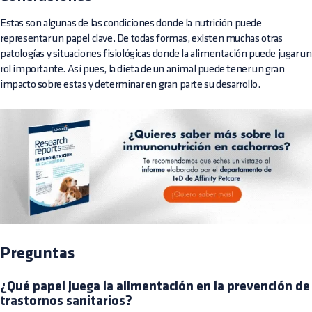
Estas son algunas de las condiciones donde la nutrición puede
representar un papel clave. De todas formas, existen muchas otras
patologías y situaciones fisiológicas donde la alimentación puede jugar un
rol importante. Así pues, la dieta de un animal puede tener un gran
impacto sobre estas y determinar en gran parte su desarrollo.
Preguntas
¿Qué papel juega la alimentación en la prevención de
trastornos sanitarios?