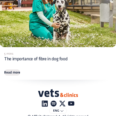
5 mins
The importance of fibre in dog food
Read more
ENG