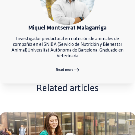
Miquel Montserrat Malagarriga
Investigador predoctoral en nutrición de animales de
compañía en el SNiBA (Servicio de Nutrición y Bienestar
Animal)Universitat Autònoma de Barcelona, Graduado en
Veterinaria
Read more
Related articles