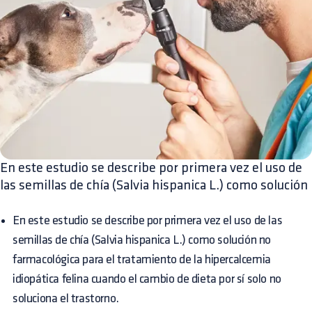
En este estudio se describe por primera vez el uso de
las semillas de chía (Salvia hispanica L.) como solución
En este estudio se describe por primera vez el uso de las
semillas de chía (Salvia hispanica L.) como solución no
farmacológica para el tratamiento de la hipercalcemia
idiopática felina cuando el cambio de dieta por sí solo no
soluciona el trastorno.