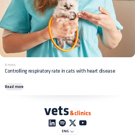
6 mins
Controlling respiratory rate in cats with heart disease
Read more
ENG