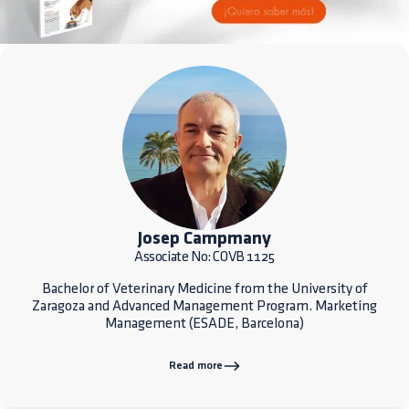
Josep Campmany
Associate No: COVB 1125
Bachelor of Veterinary Medicine from the University of
Zaragoza and Advanced Management Program. Marketing
Management (ESADE, Barcelona)
Read more