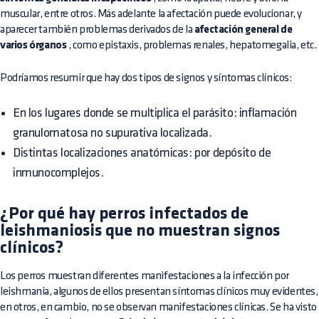
muscular, entre otros. Más adelante la afectación puede evolucionar, y
aparecer también problemas derivados de la
afectación general de
varios órganos
, como epistaxis, problemas renales, hepatomegalia, etc.
Podríamos resumir que hay dos tipos de signos y síntomas clínicos:
En los lugares donde se multiplica el parásito: inflamación
granulomatosa no supurativa localizada.
Distintas localizaciones anatómicas: por depósito de
inmunocomplejos.
¿Por qué hay perros infectados de
leishmaniosis que no muestran signos
clínicos?
Los perros muestran diferentes manifestaciones a la infección por
leishmania, algunos de ellos presentan síntomas clínicos muy evidentes,
en otros, en cambio, no se observan manifestaciones clínicas. Se ha visto