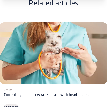
Related articles
6 mins
Controlling respiratory rate in cats with heart disease