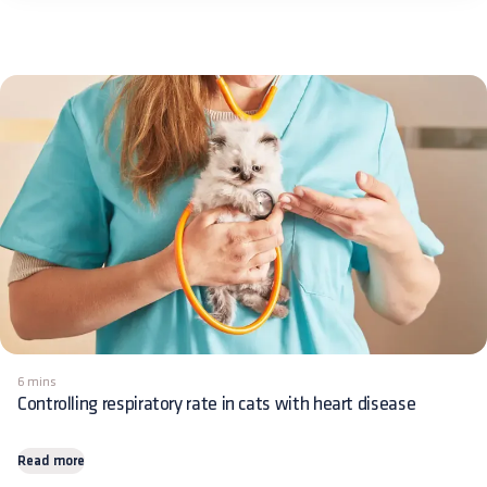
6 mins
Controlling respiratory rate in cats with heart disease
Read more