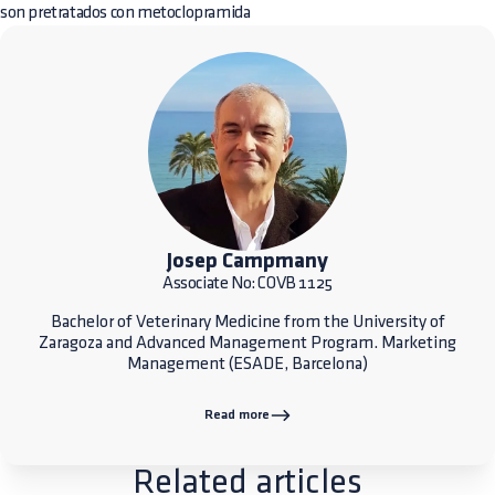
son pretratados con metoclopramida
Josep Campmany
Associate No: COVB 1125
Bachelor of Veterinary Medicine from the University of
Zaragoza and Advanced Management Program. Marketing
Management (ESADE, Barcelona)
Read more
Related articles