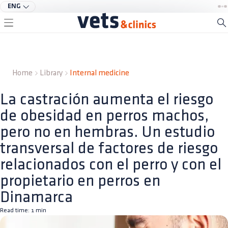
ENG
Home
Library
Internal medicine
La castración aumenta el riesgo
de obesidad en perros machos,
pero no en hembras. Un estudio
transversal de factores de riesgo
relacionados con el perro y con el
propietario en perros en
Dinamarca
Read time:
1
min