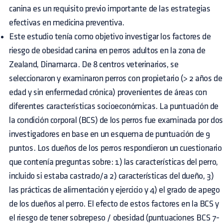
canina es un requisito previo importante de las estrategias
efectivas en medicina preventiva.
Este estudio tenía como objetivo investigar los factores de
riesgo de obesidad canina en perros adultos en la zona de
Zealand, Dinamarca. De 8 centros veterinarios, se
seleccionaron y examinaron perros con propietario (> 2 años de
edad y sin enfermedad crónica) provenientes de áreas con
diferentes características socioeconómicas. La puntuación de
la condición corporal (BCS) de los perros fue examinada por dos
investigadores en base en un esquema de puntuación de 9
puntos. Los dueños de los perros respondieron un cuestionario
que contenía preguntas sobre: ​​1) las características del perro,
incluido si estaba castrado/a 2) características del dueño, 3)
las prácticas de alimentación y ejercicio y 4) el grado de apego
de los dueños al perro. El efecto de estos factores en la BCS y
el riesgo de tener sobrepeso / obesidad (puntuaciones BCS 7-