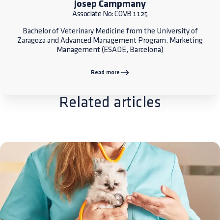
Josep Campmany
Associate No: COVB 1125
Bachelor of Veterinary Medicine from the University of
Zaragoza and Advanced Management Program. Marketing
Management (ESADE, Barcelona)
Read more
Related articles