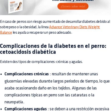
En caso de perros con riesgo aumentado de desarrollar diabetes debido al
sobrepeso o la obesidad, la línea
Advance Veterinary Diets Weight
Balance
les ayuda a recuperar un peso adecuado.
Complicaciones de la diabetes en el perro:
cetoacidosis diabética
Existen dos tipos de complicaciones: crónicas y agudas.
Complicaciones crónicas
: resultan de mantener unas
glucemias elevadas durante largos periodos de tiempo, lo que
acaba ocasionando daño en los tejidos. Algunas de las
complicaciones típicas en perro son las cataratas o la
neuropatía.
Complicaciones agudas
: se deben a una restricción excesiva