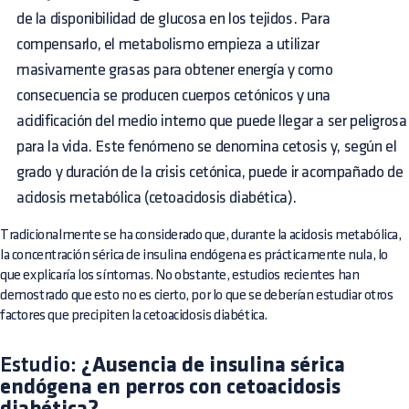
de la disponibilidad de glucosa en los tejidos. Para
compensarlo, el metabolismo empieza a utilizar
masivamente grasas para obtener energía y como
consecuencia se producen cuerpos cetónicos y una
acidificación del medio interno que puede llegar a ser peligrosa
para la vida. Este fenómeno se denomina cetosis y, según el
grado y duración de la crisis cetónica, puede ir acompañado de
acidosis metabólica (cetoacidosis diabética).
Tradicionalmente se ha considerado que, durante la acidosis metabólica,
la concentración sérica de insulina endógena es prácticamente nula, lo
que explicaría los síntomas. No obstante, estudios recientes han
demostrado que esto no es cierto, por lo que se deberían estudiar otros
factores que precipiten la cetoacidosis diabética.
Estudio:
¿Ausencia de insulina sérica
endógena en perros con cetoacidosis