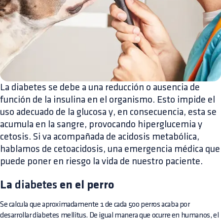
La diabetes se debe a una reducción o ausencia de
función de la insulina en el organismo. Esto impide el
uso adecuado de la glucosa y, en consecuencia, esta se
acumula en la sangre, provocando hiperglucemia y
cetosis. Si va acompañada de acidosis metabólica,
hablamos de cetoacidosis, una emergencia médica que
puede poner en riesgo la vida de nuestro paciente.
La
diabetes
en el perro
Se calcula que aproximadamente 1 de cada 500 perros acaba por
desarrollar diabetes mellitus. De igual manera que ocurre en humanos, el