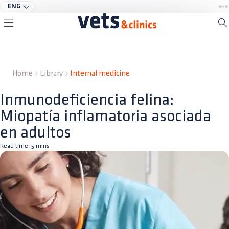
ENG
Home
Library
Internal medicine
Inmunodeficiencia felina:
Miopatía inflamatoria asociada
en adultos
Read time:
5
mins