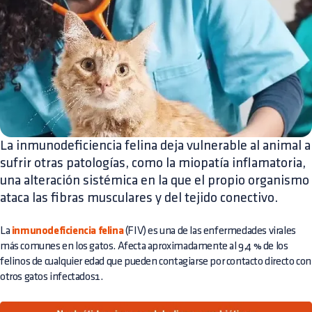
La inmunodeficiencia felina deja vulnerable al animal a
sufrir otras patologías, como la miopatía inflamatoria,
una alteración sistémica en la que el propio organismo
ataca las fibras musculares y del tejido conectivo.
La
inmunodeficiencia felina
(FIV) es una de las enfermedades virales
más comunes en los gatos. Afecta aproximadamente al 9,4 % de los
felinos de cualquier edad que pueden contagiarse por contacto directo con
otros gatos infectados1.