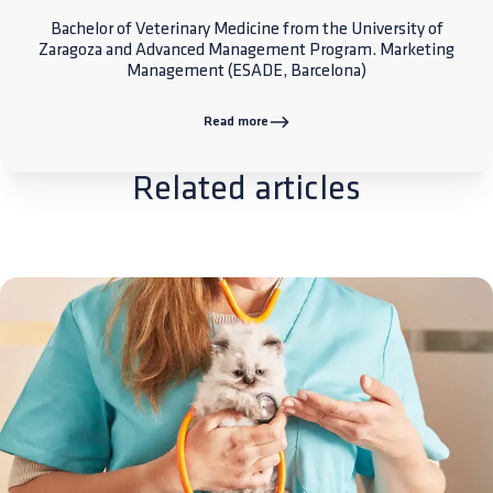
Bachelor of Veterinary Medicine from the University of
Zaragoza and Advanced Management Program. Marketing
Management (ESADE, Barcelona)
Read more
Related articles