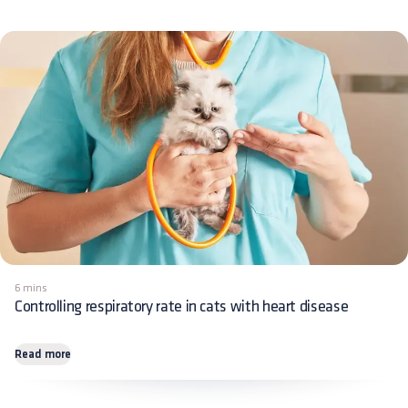
6 mins
Controlling respiratory rate in cats with heart disease
Read more