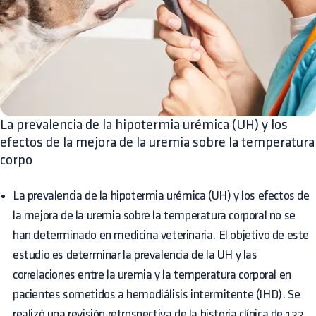
La prevalencia de la hipotermia urémica (UH) y los
efectos de la mejora de la uremia sobre la temperatura
corpo
La prevalencia de la hipotermia urémica (UH) y los efectos de
la mejora de la uremia sobre la temperatura corporal no se
han determinado en medicina veterinaria. El objetivo de este
estudio es determinar la prevalencia de la UH y las
correlaciones entre la uremia y la temperatura corporal en
pacientes sometidos a hemodiálisis intermitente (IHD). Se
realizó una revisión retrospectiva de la historia clínica de 122