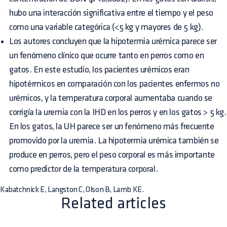
hubo una interacción significativa entre el tiempo y el peso
como una variable categórica (<5 kg y mayores de 5 kg).
Los autores concluyen que la hipotermia urémica parece ser
un fenómeno clínico que ocurre tanto en perros como en
gatos. En este estudio, los pacientes urémicos eran
hipotérmicos en comparación con los pacientes enfermos no
urémicos, y la temperatura corporal aumentaba cuando se
corrigía la uremia con la IHD en los perros y en los gatos > 5 kg.
En los gatos, la UH parece ser un fenómeno más frecuente
promovido por la uremia. La hipotermia urémica también se
produce en perros, pero el peso corporal es más importante
como predictor de la temperatura corporal.
Kabatchnick E, Langston C, Olson B, Lamb KE.
Related articles