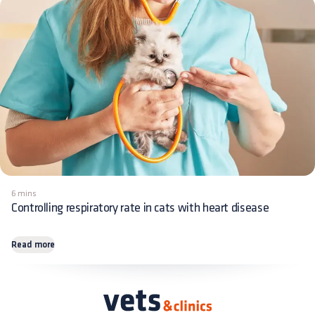
6 mins
Controlling respiratory rate in cats with heart disease
Read more