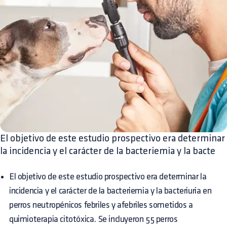
El objetivo de este estudio prospectivo era determinar
la incidencia y el carácter de la bacteriemia y la bacte
El objetivo de este estudio prospectivo era determinar la
incidencia y el carácter de la bacteriemia y la bacteriuria en
perros neutropénicos febriles y afebriles sometidos a
quimioterapia citotóxica. Se incluyeron 55 perros