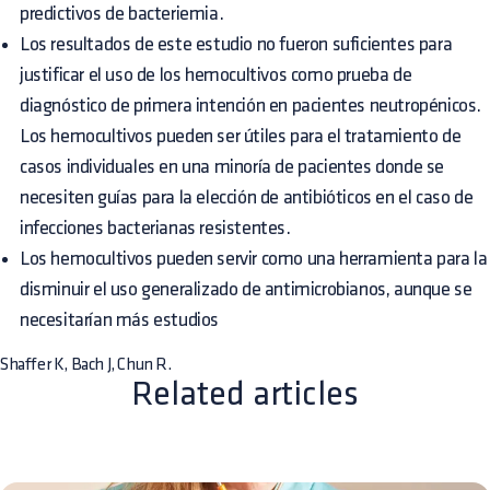
predictivos de bacteriemia.
Los resultados de este estudio no fueron suficientes para
justificar el uso de los hemocultivos como prueba de
diagnóstico de primera intención en pacientes neutropénicos.
Los hemocultivos pueden ser útiles para el tratamiento de
casos individuales en una minoría de pacientes donde se
necesiten guías para la elección de antibióticos en el caso de
infecciones bacterianas resistentes.
Los hemocultivos pueden servir como una herramienta para la
disminuir el uso generalizado de antimicrobianos, aunque se
necesitarían más estudios
Shaffer K, Bach J, Chun R.
Related articles