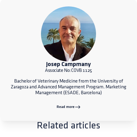
Josep Campmany
Associate No: COVB 1125
Bachelor of Veterinary Medicine from the University of
Zaragoza and Advanced Management Program. Marketing
Management (ESADE, Barcelona)
Read more
Related articles