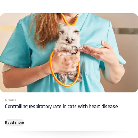
6 mins
Controlling respiratory rate in cats with heart disease
Read more