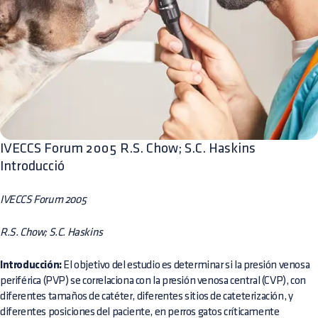
IVECCS Forum 2005 R.S. Chow; S.C. Haskins
Introducció
IVECCS Forum 2005
R.S. Chow; S.C. Haskins
Introducción:
El objetivo del estudio es determinar si la presión venosa
periférica (PVP) se correlaciona con la presión venosa central (CVP), con
diferentes tamaños de catéter, diferentes sitios de cateterización, y
diferentes posiciones del paciente, en perros gatos críticamente