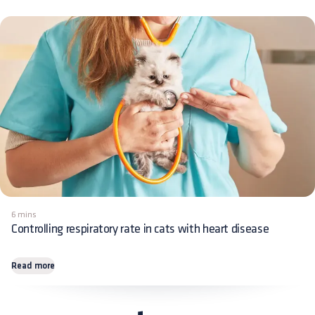
6 mins
Controlling respiratory rate in cats with heart disease
Read more