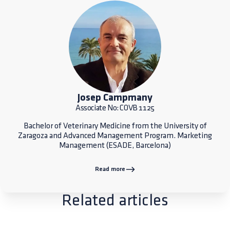
Josep Campmany
Associate No: COVB 1125
Bachelor of Veterinary Medicine from the University of
Zaragoza and Advanced Management Program. Marketing
Management (ESADE, Barcelona)
Read more
Related articles