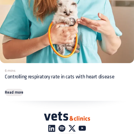
6 mins
Controlling respiratory rate in cats with heart disease
Read more