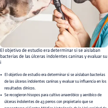
El objetivo de estudio era determinar si se aislaban
bacterias de las úlceras indolentes caninas y evaluar su
i
El objetivo de estudio era determinar si se aislaban bacterias
de las úlceras indolentes caninas y evaluar su influencia en los
resultados clínicos.
Se recogieron hisopos para cultivo anaeróbico y aeróbico de
úlceras indolentes de 43 perros con propietario que se