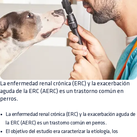
La enfermedad renal crónica (ERC) y la exacerbación
aguda de la ERC (AERC) es un trastorno común en
perros.
La enfermedad renal crónica (ERC) y la exacerbación aguda de
la ERC (AERC) es un trastorno común en perros.
El objetivo del estudio era caracterizar la etiología, los