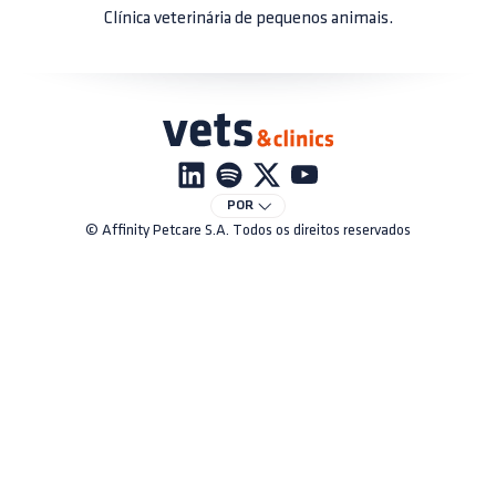
Clínica veterinária de pequenos animais.
POR
© Affinity Petcare S.A. Todos os direitos reservados