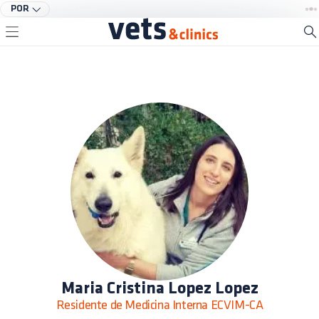
POR
Maria Cristina Lopez Lopez
Residente de Medicina Interna ECVIM-CA