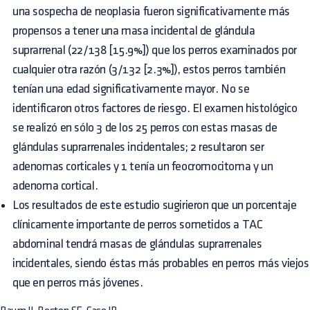
una sospecha de neoplasia fueron significativamente más
propensos a tener una masa incidental de glándula
suprarrenal (22/138 [15.9%]) que los perros examinados por
cualquier otra razón (3/132 [2.3%]), estos perros también
tenían una edad significativamente mayor. No se
identificaron otros factores de riesgo. El examen histológico
se realizó en sólo 3 de los 25 perros con estas masas de
glándulas suprarrenales incidentales; 2 resultaron ser
adenomas corticales y 1 tenía un feocromocitoma y un
adenoma cortical.
Los resultados de este estudio sugirieron que un porcentaje
clínicamente importante de perros sometidos a TAC
abdominal tendrá masas de glándulas suprarrenales
incidentales, siendo éstas más probables en perros más viejos
que en perros más jóvenes.