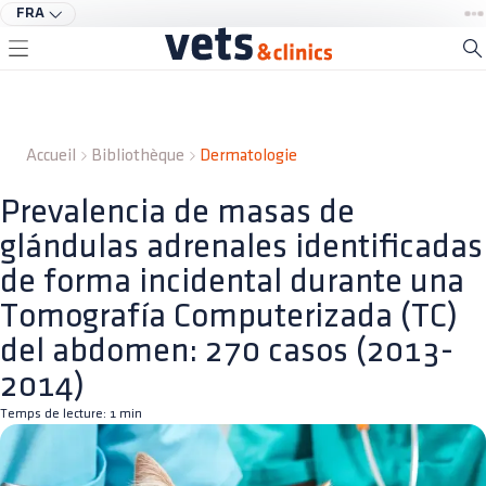
FRA
Accueil
Bibliothèque
Dermatologie
Prevalencia de masas de
glándulas adrenales identificadas
de forma incidental durante una
Tomografía Computerizada (TC)
del abdomen: 270 casos (2013-
2014)
Temps de lecture:
1
min