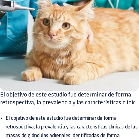
El objetivo de este estudio fue determinar de forma
retrospectiva, la prevalencia y las características clínic
El objetivo de este estudio fue determinar de forma
retrospectiva, la prevalencia y las características clínicas de las
masas de glándulas adrenales identificadas de forma