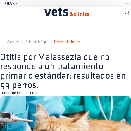
FRA
Accueil
Bibliothèque
Dermatologie
Otitis por Malassezia que no
responde a un tratamiento
primario estándar: resultados en
59 perros.
Temps de lecture:
1
min