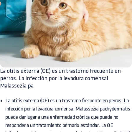
La otitis externa (OE) es un trastorno frecuente en
perros. La infección por la levadura comensal
Malassezia pa
La otitis externa (OE) es un trastorno frecuente en perros. La
infección por la levadura comensal Malassezia pachydermatis
puede dar lugar a una enfermedad crónica que puede no
responder a un tratamiento primario estándar. La OE