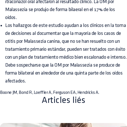
itraconazol oral afectaron al resultado clínico. La OM por
Malassezia se produjo de forma bilaeral en el 17% de los
oídos.
Los hallazgos de este estudio ayudan a los clínicos en la toma
de decisiones al documentar que la mayoría de los casos de
otitis por Malassezia canina, que no se han resuelto con un
tratamiento primario estándar, pueden ser tratados con éxito
con un plan de tratamiento médico bien escalonado e intenso.
Debe sospecharse que la OM por Malassezia se produce de
forma bilateral en alrededor de una quinta parte de los oídos
afectados.
Boone JM, Bond R, Loeffler A, Ferguson EA, Hendricks A.
Articles liés