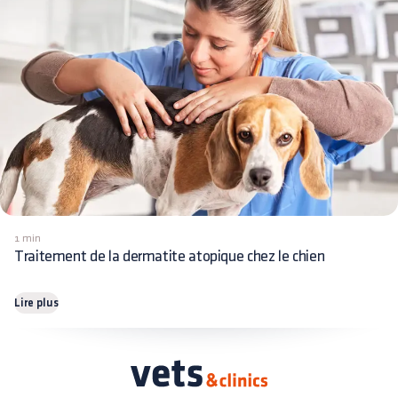
1 min
Traitement de la dermatite atopique chez le chien
Lire plus