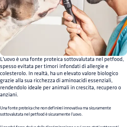
L'uovo è una fonte proteica sottovalutata nel petfood,
spesso evitata per timori infondati di allergie e
colesterolo. In realtà, ha un elevato valore biologico
grazie alla sua ricchezza di aminoacidi essenziali,
rendendolo ideale per animali in crescita, recupero o
anziani.
Una fonte proteica che non definirei innovativa ma sicuramente
sottovalutata nel petfood è sicuramente l’uovo.