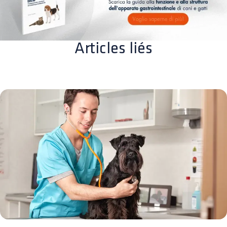
Articles liés