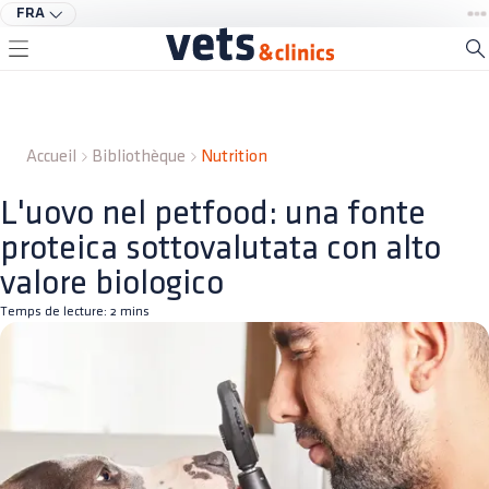
FRA
Accueil
Bibliothèque
Nutrition
L'uovo nel petfood: una fonte
proteica sottovalutata con alto
valore biologico
Temps de lecture:
2
mins