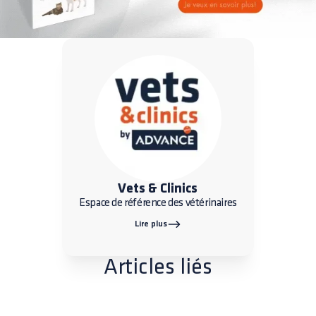
Vets & Clinics
Espace de référence des vétérinaires
Lire plus
Articles liés