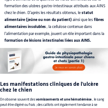
formation des ulcères gastro-intestinaux attribués aux AINS
chez le chien. D'après les résultats obtenus, le
statut
alimentaire (jeûne ou non du patient)
ainsi que les
fibres
alimentaires insolubles
, la cellulose contenue dans
l'alimentation par exemple, jouent un rôle important dans la
formation de lésions intestinales liées aux AINS.
Les manifestations cliniques de l'ulcère
chez le chien
On observe souvent des
vomissements et une hématémèse
, le sang
peut être digéré ou frais ; des caillots ont également tendance à se