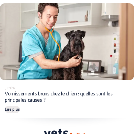
3 mins
Vomissements bruns chez le chien : quelles sont les
principales causes ?
Lire plus