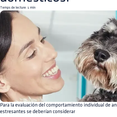
Temps de lecture:
1
min
Para la evaluación del comportamiento individual de a
estresantes se deberían considerar