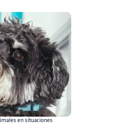
nimales en situaciones