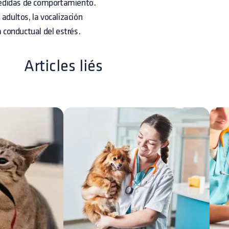
medidas de comportamiento.
adultos, la vocalización
conductual del estrés.
Articles liés