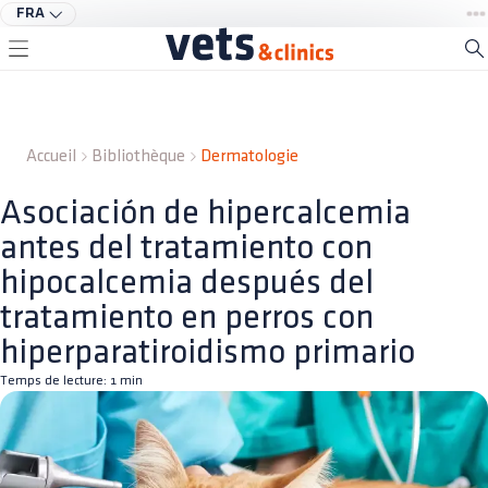
FRA
Accueil
Bibliothèque
Dermatologie
Asociación de hipercalcemia
antes del tratamiento con
hipocalcemia después del
tratamiento en perros con
hiperparatiroidismo primario
Temps de lecture:
1
min