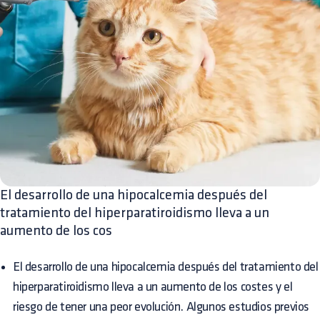
El desarrollo de una hipocalcemia después del
tratamiento del hiperparatiroidismo lleva a un
aumento de los cos
El desarrollo de una hipocalcemia después del tratamiento del
hiperparatiroidismo lleva a un aumento de los costes y el
riesgo de tener una peor evolución. Algunos estudios previos